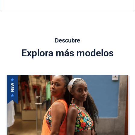
Descubre
Explora más modelos