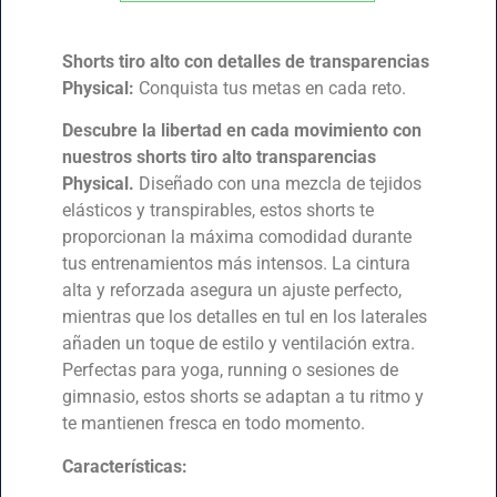
Shorts tiro alto con detalles de transparencias
Physical:
Conquista tus metas en cada reto.
Descubre la libertad en cada movimiento con
nuestros shorts tiro alto transparencias
Physical.
Diseñado con una mezcla de tejidos
elásticos y transpirables, estos shorts te
proporcionan la máxima comodidad durante
tus entrenamientos más intensos. La cintura
alta y reforzada asegura un ajuste perfecto,
mientras que los detalles en tul en los laterales
añaden un toque de estilo y ventilación extra.
Perfectas para yoga, running o sesiones de
gimnasio, estos shorts se adaptan a tu ritmo y
te mantienen fresca en todo momento.
Características: