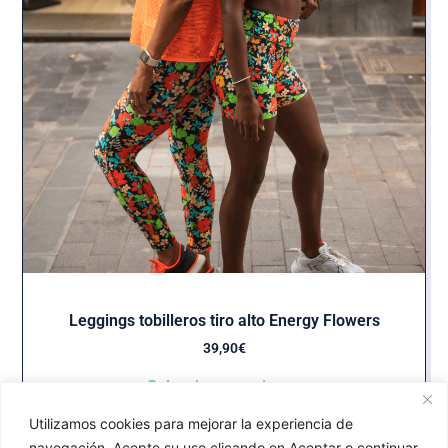
Leggings tobilleros tiro alto Energy Flowers
39,90
€
Seleccionar opciones
Utilizamos cookies para mejorar la experiencia de
navegación. Acepte su uso clicando en Aceptar o continuar