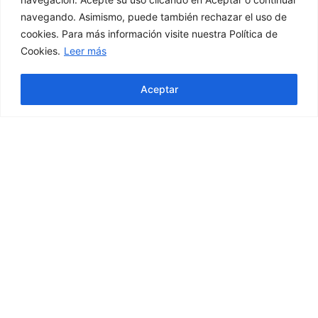
navegando. Asimismo, puede también rechazar el uso de
cookies. Para más información visite nuestra Política de
Cookies.
Leer más
Aceptar