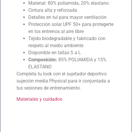
Material: 80% poliamida, 20% elastano
Cintura alta y reforzada
Detalles en tul para mayor ventilación
Protección solar UPF 50+ para protegerte
en los entrenos al aire libre
Tejido biodegradable y fabricado con
respeto al medio ambiente
Disponible en tallas S a L
Composición:
85% POLIAMIDA y 15%
ELASTANO
Completa tu look con el sujetador deportivo
sujeción media Physical para ir conjuntada a
tus sesiones de entrenamiento.
Materiales y cuidados