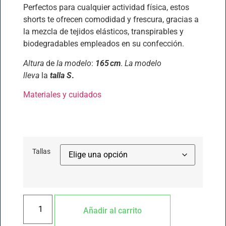
Perfectos para cualquier actividad física, estos
shorts te ofrecen comodidad y frescura, gracias a
la mezcla de tejidos elásticos, transpirables y
biodegradables empleados en su confección.
Altura
de
la modelo
:
165 cm
.
La modelo
lleva
la
talla S
.
Materiales y cuidados
Tallas
Añadir al carrito