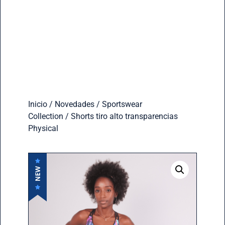
Inicio
/
Novedades
/
Sportswear
Collection
/ Shorts tiro alto transparencias
Physical