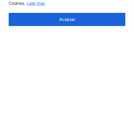
Cookies.
Leer más
Aceptar