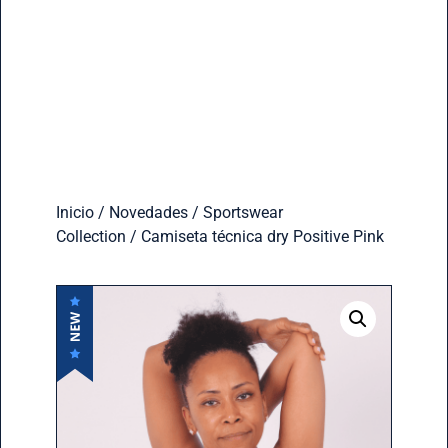
Inicio
/
Novedades
/
Sportswear
Collection
/ Camiseta técnica dry Positive Pink