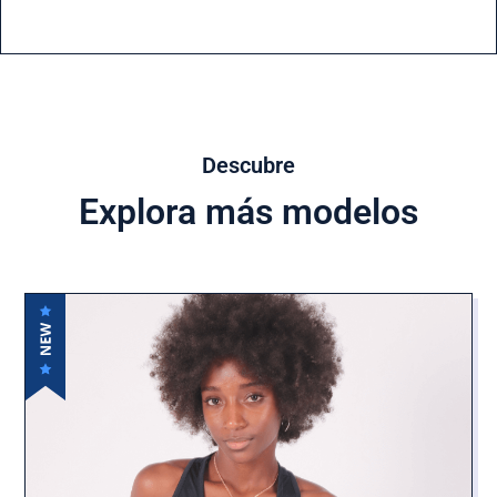
Descubre
Explora más modelos