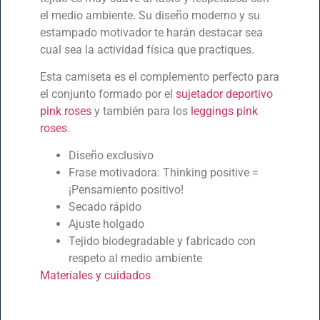
el medio ambiente. Su diseño moderno y su
estampado motivador te harán destacar sea
cual sea la actividad física que practiques.
Esta camiseta es el complemento perfecto para
el conjunto formado por el
sujetador deportivo
pink roses
y también para los
leggings pink
roses
.
Diseño exclusivo
Frase motivadora: Thinking positive =
¡Pensamiento positivo!
Secado rápido
Ajuste holgado
Tejido biodegradable y fabricado con
respeto al medio ambiente
Materiales y cuidados