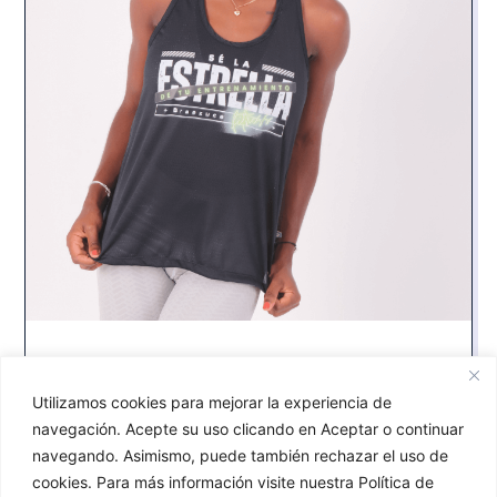
Camiseta técnica dry The Star
Utilizamos cookies para mejorar la experiencia de
16,90
€
navegación. Acepte su uso clicando en Aceptar o continuar
Seleccionar opciones
navegando. Asimismo, puede también rechazar el uso de
cookies. Para más información visite nuestra Política de