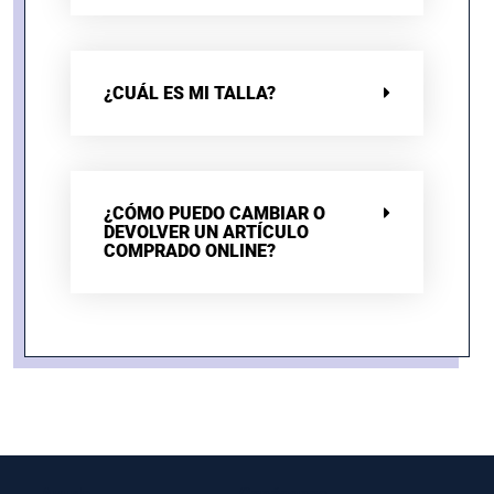
¿CUÁL ES MI TALLA?
¿CÓMO PUEDO CAMBIAR O
DEVOLVER UN ARTÍCULO
COMPRADO ONLINE?