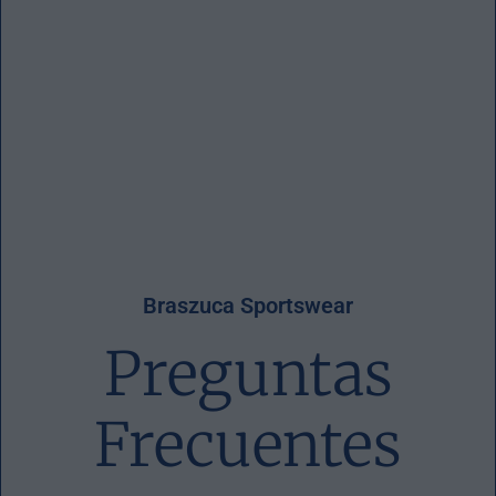
Braszuca Sportswear
Preguntas
Frecuentes