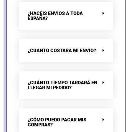
¿HACÉIS ENVÍOS A TODA
ESPAÑA?
¿CUÁNTO COSTARÁ MI ENVÍO?
¿CUÁNTO TIEMPO TARDARÁ EN
LLEGAR MI PEDIDO?
¿CÓMO PUEDO PAGAR MIS
COMPRAS?