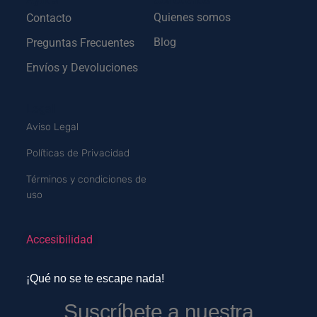
Ayuda
Conócenos
Quienes somos
Contacto
Blog
Preguntas Frecuentes
Envíos y Devoluciones
Legal
Aviso Legal
Políticas de Privacidad
Términos y condiciones de
uso
Accesibilidad
¡Qué no se te escape nada!
Suscríbete a nuestra