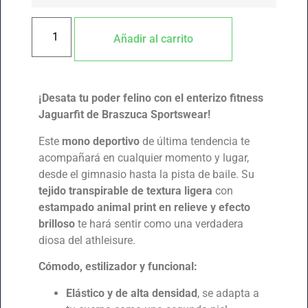
Añadir al carrito
¡Desata tu poder felino con el enterizo fitness
Jaguarfit de Braszuca Sportswear!
Este
mono deportivo
de última tendencia te
acompañará en cualquier momento y lugar,
desde el gimnasio hasta la pista de baile. Su
tejido transpirable de textura ligera
con
estampado animal print en relieve y efecto
brilloso
te hará sentir como una verdadera
diosa del athleisure.
Cómodo, estilizador y funcional:
Elástico y de alta densidad
, se adapta a