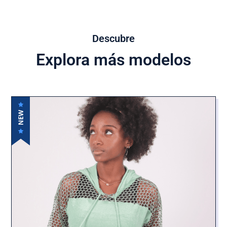
Descubre
Explora más modelos