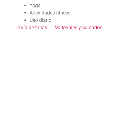
Yoga
Actividades fitness
Uso diario
Guía de tallas
Materiales y cuidados