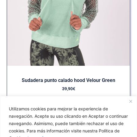
Sudadera punto calado hood Velour Green
39,90
€
Seleccionar opciones
Utilizamos cookies para mejorar la experiencia de
navegación. Acepte su uso clicando en Aceptar o continuar
navegando. Asimismo, puede también rechazar el uso de
cookies. Para más información visite nuestra Política de