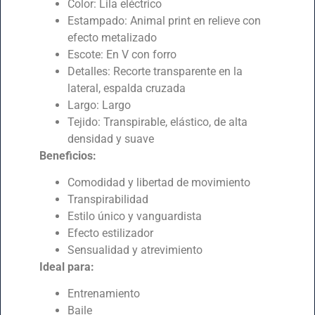
Color: Lila eléctrico
Estampado: Animal print en relieve con
efecto metalizado
Escote: En V con forro
Detalles: Recorte transparente en la
lateral, espalda cruzada
Largo: Largo
Tejido: Transpirable, elástico, de alta
densidad y suave
Beneficios:
Comodidad y libertad de movimiento
Transpirabilidad
Estilo único y vanguardista
Efecto estilizador
Sensualidad y atrevimiento
Ideal para:
Entrenamiento
Baile