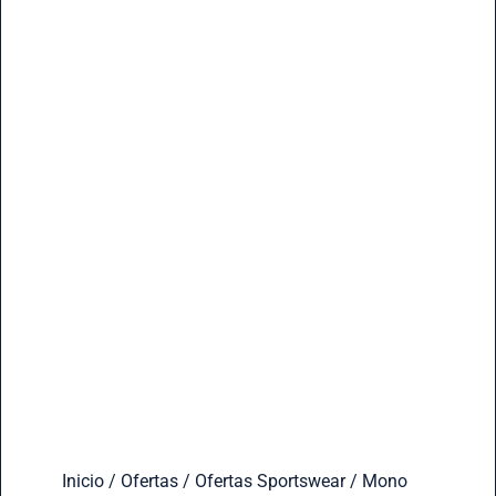
Inicio
/
Ofertas
/
Ofertas Sportswear
/ Mono