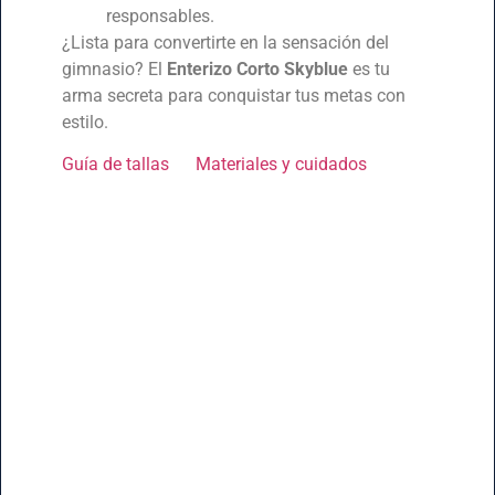
responsables.
¿Lista para convertirte en la sensación del
gimnasio? El
Enterizo Corto Skyblue
es tu
arma secreta para conquistar tus metas con
estilo.
Guía de tallas
Materiales y cuidados