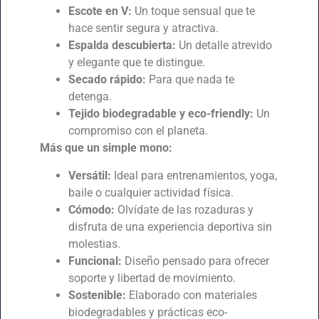
Escote en V:
Un toque sensual que te
hace sentir segura y atractiva.
Espalda descubierta:
Un detalle atrevido
y elegante que te distingue.
Secado rápido:
Para que nada te
detenga.
Tejido biodegradable y eco-friendly:
Un
compromiso con el planeta.
Más que un simple mono:
Versátil:
Ideal para entrenamientos, yoga,
baile o cualquier actividad física.
Cómodo:
Olvídate de las rozaduras y
disfruta de una experiencia deportiva sin
molestias.
Funcional:
Diseño pensado para ofrecer
soporte y libertad de movimiento.
Sostenible:
Elaborado con materiales
biodegradables y prácticas eco-