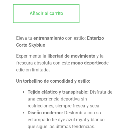
Añadir al carrito
Eleva tu
entrenamiento
con estilo:
Enterizo
Corto Skyblue
Experimenta la
libertad de movimiento
y la
frescura absoluta con este
mono deportivo
de
edición limitada
.
Un torbellino de comodidad y estilo:
Tejido elástico y transpirable:
Disfruta de
una experiencia deportiva sin
restricciones, siempre fresca y seca.
Diseño moderno:
Deslumbra con su
estampado tie dye azul royal y blanco
que sigue las últimas tendencias.