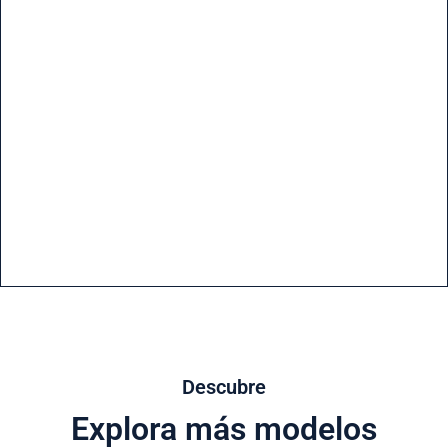
Descubre
Explora más modelos