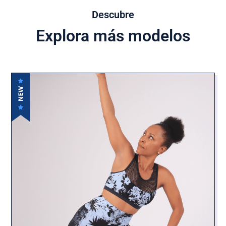
Descubre
Explora más modelos