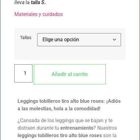
lleva
la
talla S
.
Materiales y cuidados
Tallas
Añadir al carrito
Leggings tobilleros tiro alto blue roses: ¡Adiós
a las molestias, hola a la comodidad!
¿Cansada de los leggings que se bajan y te
distraen durante tu
entrenamiento
? Nuestros
leggings tobilleros tiro alto blue roses
son la