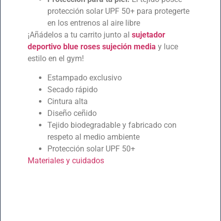
protección solar UPF 50+ para protegerte
en los entrenos al aire libre
¡Añádelos a tu carrito junto al
sujetador
deportivo blue roses sujeción media
y luce
estilo en el gym!
Estampado exclusivo
Secado rápido
Cintura alta
Diseño ceñido
Tejido biodegradable y fabricado con
respeto al medio ambiente
Protección solar UPF 50+
Materiales y cuidados