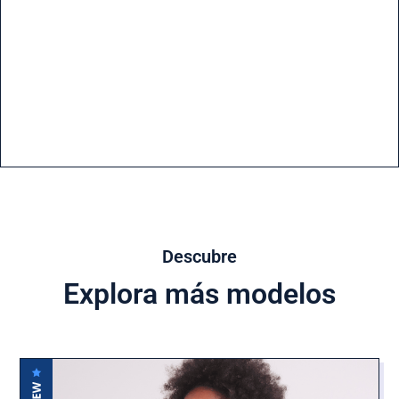
Descubre
Explora más modelos