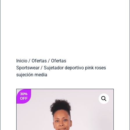
Inicio
/
Ofertas
/
Ofertas
Sportswear
/ Sujetador deportivo pink roses
sujeción media
30%
OFF