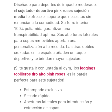
Diseñado para deportes de impacto moderado,
el
sujetador deportivo pink roses sujeción
media
te ofrece el soporte que necesitas sin
renunciar a la comodidad. Su forro interior
100% poliamida garantizan una
transpirabilidad óptima. Sus aberturas laterales
para copas removibles aportan una
personalización a tu medida. Las tiras dobles
cruzadas en la espalda añaden un toque
deportivo y te brindan mayor sujeción.
¡Si te gusta ir conjuntada al gym, los
leggings
tobilleros tiro alto pink roses
es la pareja
perfecta para este sujetador!
Estampado exclusivo
Secado rápido
Aperturas laterales para introducción y
extracción de copas