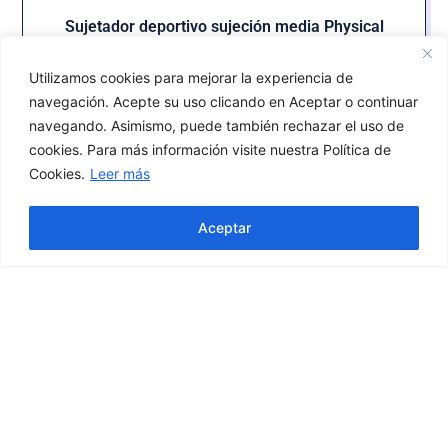
Sujetador deportivo sujeción media Physical
28,90
€
Utilizamos cookies para mejorar la experiencia de
Seleccionar opciones
navegación. Acepte su uso clicando en Aceptar o continuar
navegando. Asimismo, puede también rechazar el uso de
cookies. Para más información visite nuestra Política de
Cookies.
Leer más
30%
Aceptar
OFF