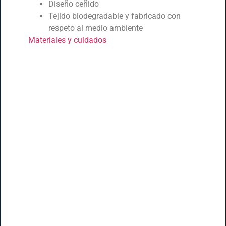
Diseño ceñido
Tejido biodegradable y fabricado con
respeto al medio ambiente
Materiales y cuidados