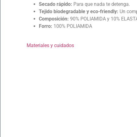
Secado rápido:
Para que nada te detenga.
Tejido biodegradable y eco-friendly:
Un comp
Composición:
90% POLIAMIDA y 10% ELAS
Forro:
100% POLIAMIDA
Materiales y cuidados