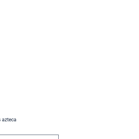
s azteca