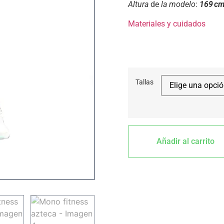
Altura
de
la modelo
:
169 c
Materiales y cuidados
Tallas
Añadir al carrito