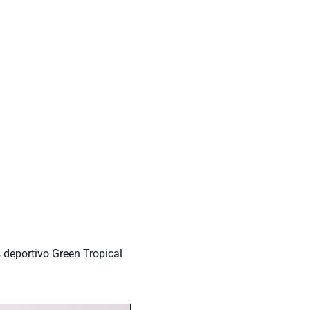
 deportivo Green Tropical