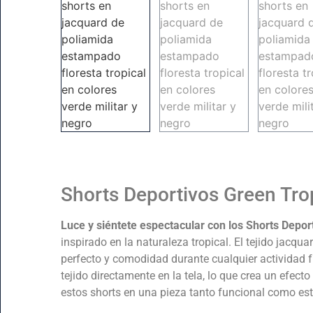
Shorts Deportivos Green Tro
Luce y siéntete espectacular con los Shorts Depor
inspirado en la naturaleza tropical. El tejido jacqu
perfecto y comodidad durante cualquier actividad f
tejido directamente en la tela, lo que crea un efecto
estos shorts en una pieza tanto funcional como est