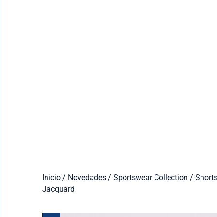
Inicio
/
Novedades
/
Sportswear Collection
/ Shorts
Jacquard