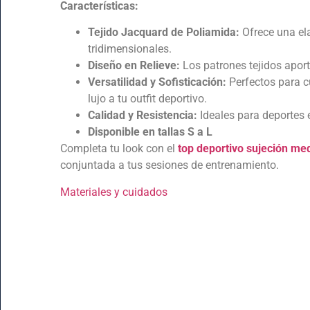
Características:
Tejido Jacquard de Poliamida:
Ofrece una ela
tridimensionales.
Diseño en Relieve:
Los patrones tejidos aport
Versatilidad y Sofisticación:
Perfectos para c
lujo a tu outfit deportivo.
Calidad y Resistencia:
Ideales para deportes 
Disponible en tallas S a L
Completa tu look con el
top deportivo sujeción me
conjuntada a tus sesiones de entrenamiento.
Materiales y cuidados