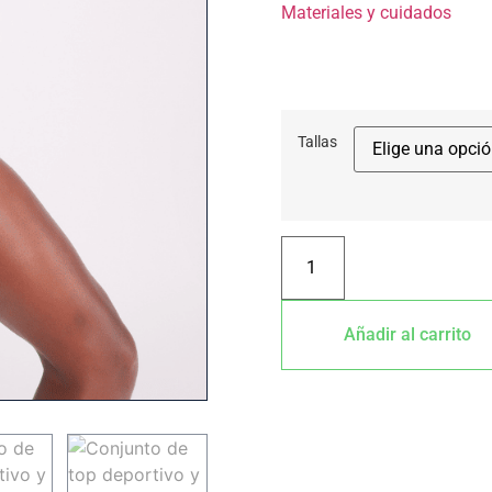
Materiales y cuidados
Tallas
Añadir al carrito