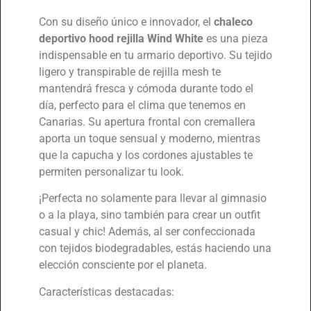
Con su diseño único e innovador, el
chaleco
deportivo hood rejilla Wind White
es una pieza
indispensable en tu armario deportivo. Su tejido
ligero y transpirable de rejilla mesh te
mantendrá fresca y cómoda durante todo el
día, perfecto para el clima que tenemos en
Canarias. Su apertura frontal con cremallera
aporta un toque sensual y moderno, mientras
que la capucha y los cordones ajustables te
permiten personalizar tu look.
¡Perfecta no solamente para llevar al gimnasio
o a la playa, sino también para crear un outfit
casual y chic! Además, al ser confeccionada
con tejidos biodegradables, estás haciendo una
elección consciente por el planeta.
Características destacadas: