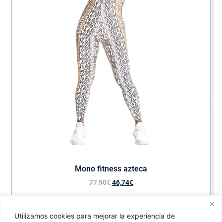
Mono fitness azteca
77,90
€
46,74
€
Seleccionar opciones
Utilizamos cookies para mejorar la experiencia de