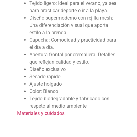
Tejido ligero: Ideal para el verano, ya sea
para practicar deporte o ir a la playa.
Diseño supermoderno con rejilla mesh:
Una diferenciación visual que aporta
estilo a la prenda.
Capucha: Comodidad y practicidad para
el día a día.
Apertura frontal por cremallera: Detalles
que reflejan calidad y estilo.
Diseño exclusivo
Secado rápido
Ajuste holgado
Color: Blanco
Tejido biodegradable y fabricado con
respeto al medio ambiente
Materiales y cuidados