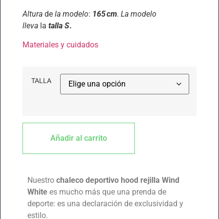
Altura
de
la modelo
:
165 cm
.
La modelo
lleva
la
talla S
.
Materiales y cuidados
TALLA
Añadir al carrito
Nuestro
chaleco deportivo hood rejilla Wind
White
es mucho más que una prenda de
deporte: es una declaración de exclusividad y
estilo.