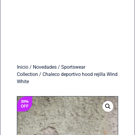
Inicio
/
Novedades
/
Sportswear
Collection
/ Chaleco deportivo hood rejilla Wind
White
30%
OFF