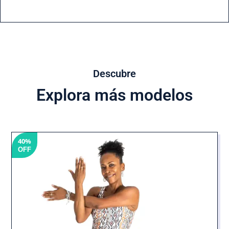
Descubre
Explora más modelos
40%
OFF