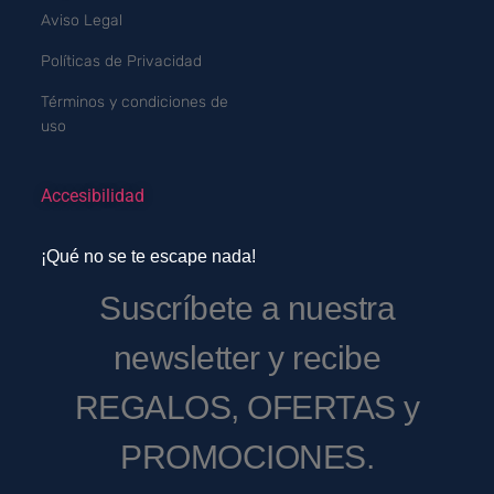
Aviso Legal
Políticas de Privacidad
Términos y condiciones de
uso
Accesibilidad
¡Qué no se te escape nada!
Suscríbete a nuestra
newsletter y recibe
REGALOS, OFERTAS y
PROMOCIONES.