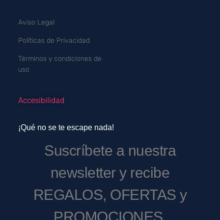
Legal
Aviso Legal
Políticas de Privacidad
Términos y condiciones de
uso
Accesibilidad
¡Qué no se te escape nada!
Suscríbete a nuestra
newsletter y recibe
REGALOS, OFERTAS y
PROMOCIONES.