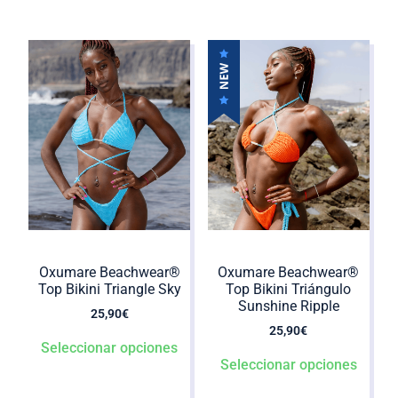
Oxumare Beachwear®️
Oxumare Beachwear®️
Top Bikini Triangle Sky
Top Bikini Triángulo
Sunshine Ripple
25,90
€
25,90
€
Seleccionar opciones
Seleccionar opciones