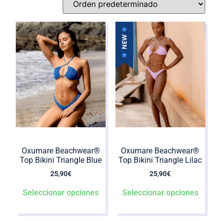
Oxumare Beachwear®️
Oxumare Beachwear®️
Top Bikini Triangle Blue
Top Bikini Triangle Lilac
25,90
€
25,90
€
Seleccionar opciones
Seleccionar opciones