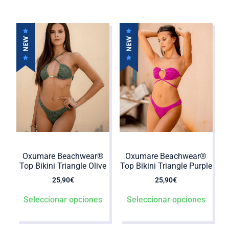
Oxumare Beachwear®️
Oxumare Beachwear®️
Top Bikini Triangle Olive
Top Bikini Triangle Purple
25,90
€
25,90
€
Seleccionar opciones
Seleccionar opciones