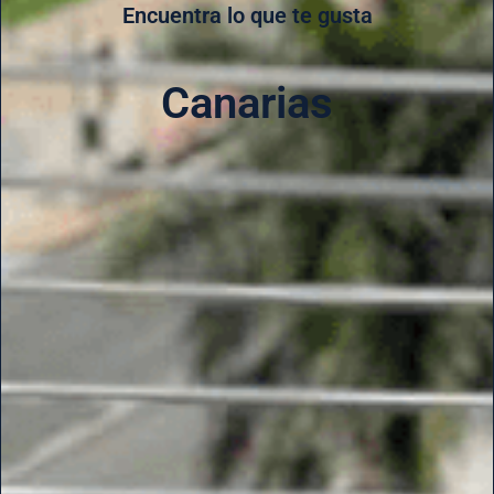
Encuentra lo que te gusta
Canarias