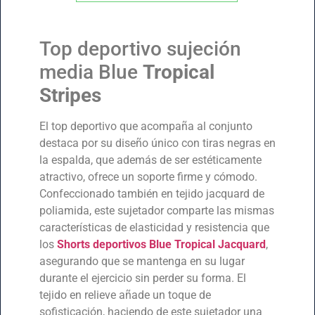
Top deportivo sujeción
media Blue
Tropical
Stripes
El top deportivo que acompaña al conjunto
destaca por su diseño único con tiras negras en
la espalda, que además de ser estéticamente
atractivo, ofrece un soporte firme y cómodo.
Confeccionado también en tejido jacquard de
poliamida, este sujetador comparte las mismas
características de elasticidad y resistencia que
los
Shorts deportivos Blue Tropical Jacquard
,
asegurando que se mantenga en su lugar
durante el ejercicio sin perder su forma. El
tejido en relieve añade un toque de
sofisticación, haciendo de este sujetador una