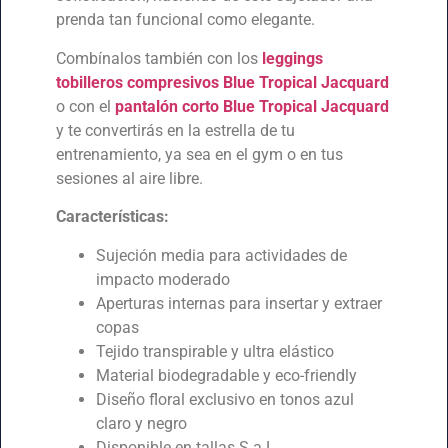
prenda tan funcional como elegante.
Combínalos también con los
leggings
tobilleros compresivos Blue
Tropical
Jacquard
o con el
pantalón corto Blue Tropical Jacquard
y te convertirás en la estrella de tu
entrenamiento, ya sea en el gym o en tus
sesiones al aire libre.
Características:
Sujeción media para actividades de
impacto moderado
Aperturas internas para insertar y extraer
copas
Tejido transpirable y ultra elástico
Material biodegradable y eco-friendly
Diseño floral exclusivo en tonos azul
claro y negro
Disponible en tallas S a L