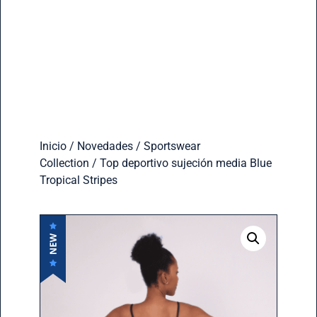
Inicio
/
Novedades
/
Sportswear
Collection
/ Top deportivo sujeción media Blue
Tropical Stripes