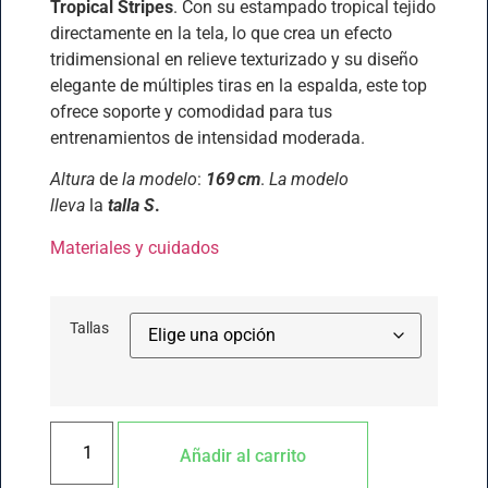
Tropical Stripes
. Con su estampado tropical tejido
directamente en la tela, lo que crea un efecto
tridimensional en relieve texturizado y su diseño
elegante de múltiples tiras en la espalda, este top
ofrece soporte y comodidad para tus
entrenamientos de intensidad moderada.
Altura
de
la modelo
:
169 cm
.
La modelo
lleva
la
talla S
.
Materiales y cuidados
Tallas
Añadir al carrito