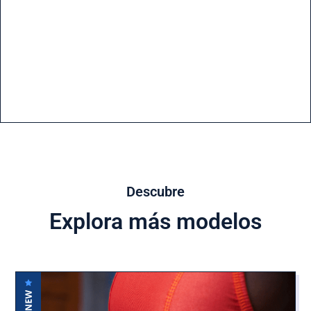
Descubre
Explora más modelos