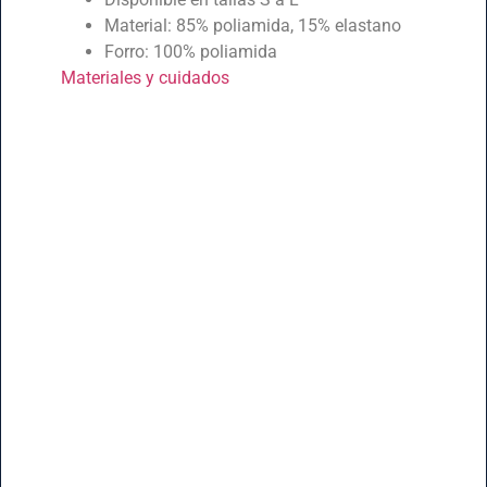
Material: 85% poliamida, 15% elastano
Forro: 100% poliamida
Materiales y cuidados