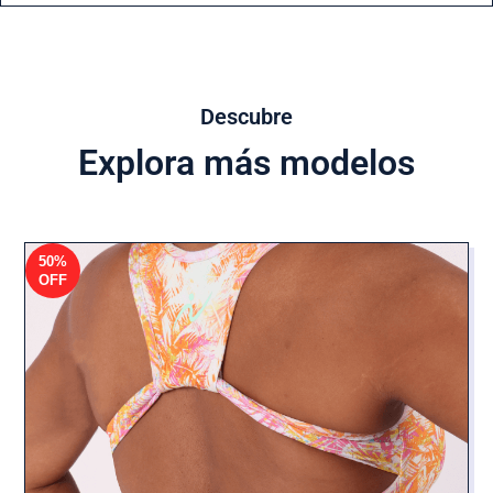
Descubre
Explora más modelos
50%
OFF