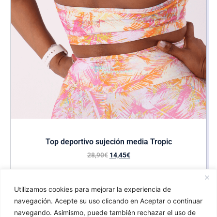
Top deportivo sujeción media Tropic
28,90
€
14,45
€
Seleccionar opciones
Utilizamos cookies para mejorar la experiencia de
navegación. Acepte su uso clicando en Aceptar o continuar
navegando. Asimismo, puede también rechazar el uso de