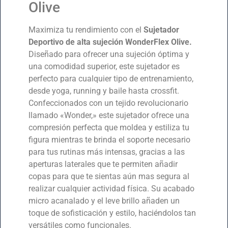
Olive
Maximiza tu rendimiento con el
Sujetador
Deportivo de alta sujeción WonderFlex Olive.
Diseñado para ofrecer una sujeción óptima y
una comodidad superior, este sujetador es
perfecto para cualquier tipo de entrenamiento,
desde yoga, running y baile hasta crossfit.
Confeccionados con un tejido revolucionario
llamado «Wonder,» este sujetador ofrece una
compresión perfecta que moldea y estiliza tu
figura mientras te brinda el soporte necesario
para tus rutinas más intensas, gracias a las
aperturas laterales que te permiten añadir
copas para que te sientas aún mas segura al
realizar cualquier actividad física. Su acabado
micro acanalado y el leve brillo añaden un
toque de sofisticación y estilo, haciéndolos tan
versátiles como funcionales.