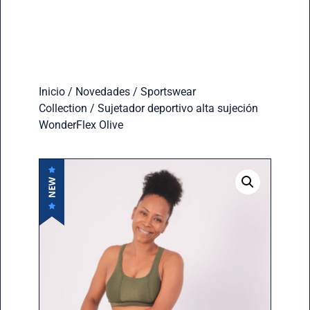
Inicio
/
Novedades
/
Sportswear
Collection
/ Sujetador deportivo alta sujeción
WonderFlex Olive