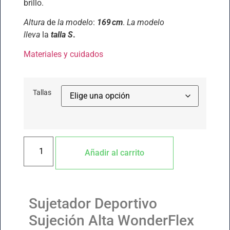
brillo.
Altura
de
la modelo
:
169 cm
.
La modelo
lleva
la
talla S
.
Materiales y cuidados
Tallas
Añadir al carrito
Sujetador Deportivo
Sujeción Alta WonderFlex