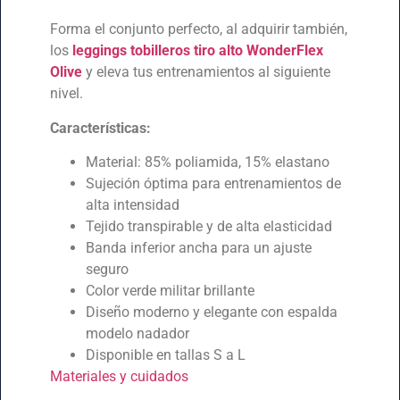
Forma el conjunto perfecto, al adquirir también,
los
leggings tobilleros tiro alto WonderFlex
Olive
y eleva tus entrenamientos al siguiente
nivel.
Características:
Material: 85% poliamida, 15% elastano
Sujeción óptima para entrenamientos de
alta intensidad
Tejido transpirable y de alta elasticidad
Banda inferior ancha para un ajuste
seguro
Color verde militar brillante
Diseño moderno y elegante con espalda
modelo nadador
Disponible en tallas S a L
Materiales y cuidados