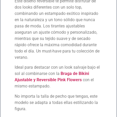
Este diseño reversible te permite disfrutar de
dos looks diferentes con un solo top,
combinando un estampado exótico inspirado
en la naturaleza y un tono sólido que nunca
pasa de moda. Los tirantes ajustables
aseguran un ajuste cómodo y personalizado,
mientras que su tejido suave y de secado
rápido ofrece la máxima comodidad durante
todo el día. Un must-have para tu colección de
verano.
Ideal para destacar con un look salvaje bajo el
sol al combinarse con la
Braga de Bikini
Ajustable y Reversible Pink Flowers
con el
mismo estampado.
No importa la talla de pecho que tengas, este
modelo se adapta a todas ellas estilizando la
figura.