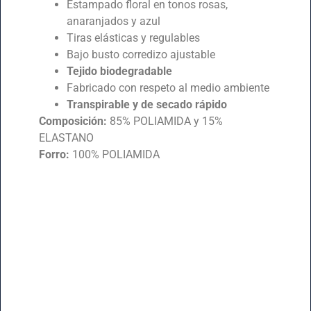
Estampado floral en tonos rosas,
anaranjados y azul
Tiras elásticas y regulables
Bajo busto corredizo ajustable
Tejido biodegradable
Fabricado con respeto al medio ambiente
Transpirable y de secado rápido
Composición:
85% POLIAMIDA y 15%
ELASTANO
Forro:
100% POLIAMIDA