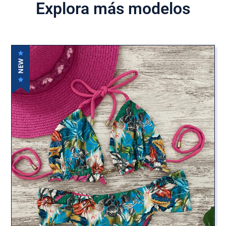
Explora más modelos