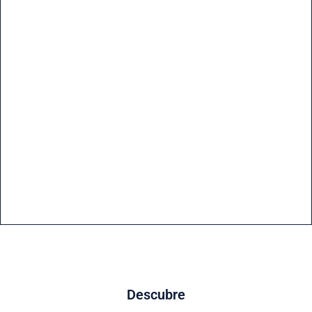
Descubre