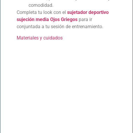
comodidad.
Completa tu look con el
sujetador deportivo
sujeción media Ojos Griegos
para ir
conjuntada a tu sesión de entrenamiento.
Materiales y cuidados