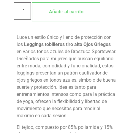
Añadir al carrito
Luce un estilo único y lleno de protección con
los
Leggings tobilleros tiro alto Ojos Griegos
en varios tonos azules de Braszuca Sportswear.
Diseñados para mujeres que buscan equilibrio
entre moda, comodidad y funcionalidad, estos
leggings presentan un patrón cautivador de
ojos griegos en tonos azules, símbolo de buena
suerte y protección. Ideales tanto para
entrenamientos intensos como para la práctica
de yoga, ofrecen la flexibilidad y libertad de
movimiento que necesitas para rendir al
máximo en cada sesión.
El tejido, compuesto por 85% poliamida y 15%