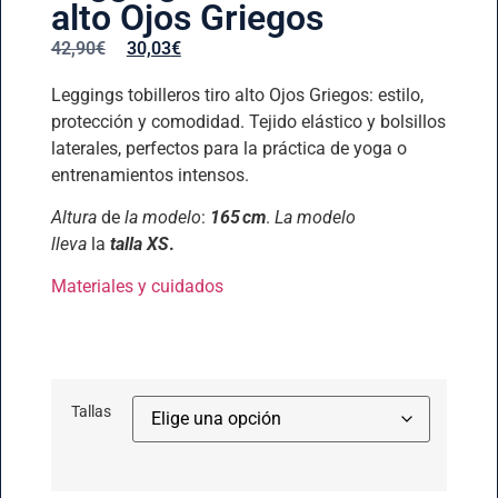
alto Ojos Griegos
42,90
€
30,03
€
Leggings tobilleros tiro alto Ojos Griegos: estilo,
protección y comodidad. Tejido elástico y bolsillos
laterales, perfectos para la práctica de yoga o
entrenamientos intensos.
Altura
de
la modelo
:
165 cm
.
La modelo
lleva
la
talla XS
.
Materiales y cuidados
Tallas