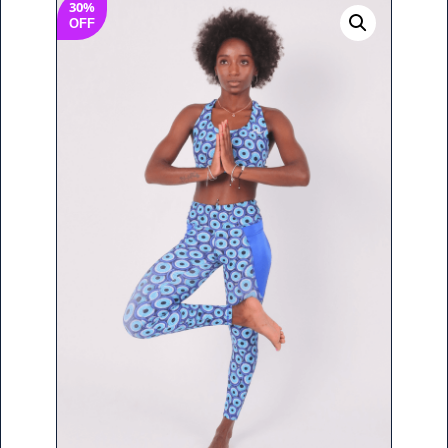
30%
OFF