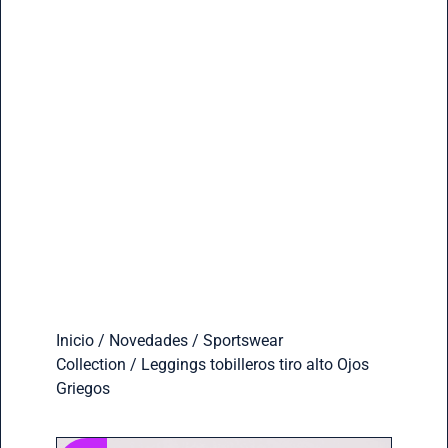
Inicio
/
Novedades
/
Sportswear
Collection
/ Leggings tobilleros tiro alto Ojos
Griegos