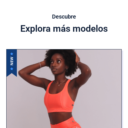
Descubre
Explora más modelos