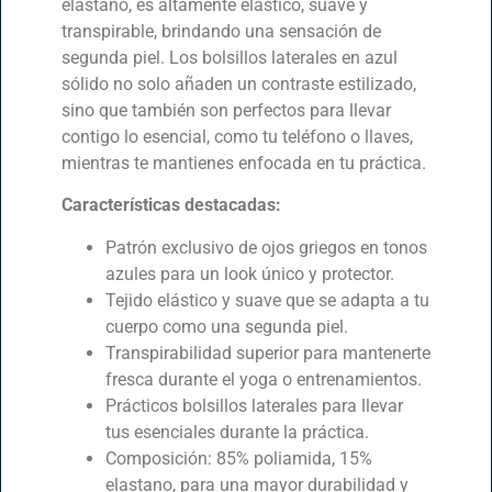
elastano, es altamente elástico, suave y
transpirable, brindando una sensación de
segunda piel. Los bolsillos laterales en azul
sólido no solo añaden un contraste estilizado,
sino que también son perfectos para llevar
contigo lo esencial, como tu teléfono o llaves,
mientras te mantienes enfocada en tu práctica.
Características destacadas:
Patrón exclusivo de ojos griegos en tonos
azules para un look único y protector.
Tejido elástico y suave que se adapta a tu
cuerpo como una segunda piel.
Transpirabilidad superior para mantenerte
fresca durante el yoga o entrenamientos.
Prácticos bolsillos laterales para llevar
tus esenciales durante la práctica.
Composición: 85% poliamida, 15%
elastano, para una mayor durabilidad y