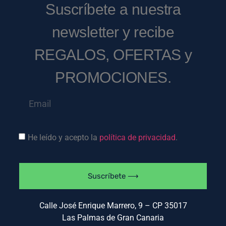
Suscríbete a nuestra
newsletter y recibe
REGALOS, OFERTAS y
PROMOCIONES.
He leído y acepto la
política de privacidad
.
Suscríbete ⟶
Calle José Enrique Marrero, 9 – CP 35017
Las Palmas de Gran Canaria