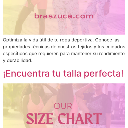
Optimiza la vida útil de tu ropa deportiva. Conoce las
propiedades técnicas de nuestros tejidos y los cuidados
específicos que requieren para mantener su rendimiento
y durabilidad.
¡Encuentra tu talla perfecta!