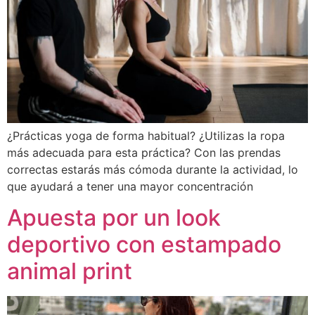
¿Prácticas yoga de forma habitual? ¿Utilizas la ropa
más adecuada para esta práctica? Con las prendas
correctas estarás más cómoda durante la actividad, lo
que ayudará a tener una mayor concentración
Apuesta por un look
deportivo con estampado
animal print