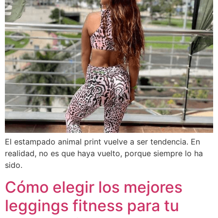
El estampado animal print vuelve a ser tendencia. En
realidad, no es que haya vuelto, porque siempre lo ha
sido.
Cómo elegir los mejores
leggings fitness para tu