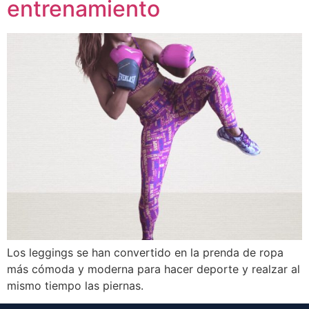
entrenamiento
Los leggings se han convertido en la prenda de ropa
más cómoda y moderna para hacer deporte y realzar al
mismo tiempo las piernas.