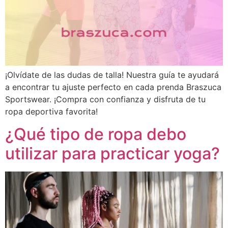
¡Olvídate de las dudas de talla! Nuestra guía te ayudará
a encontrar tu ajuste perfecto en cada prenda Braszuca
Sportswear. ¡Compra con confianza y disfruta de tu
ropa deportiva favorita!
¿Qué tipo de ropa debo
utilizar para practicar yoga?