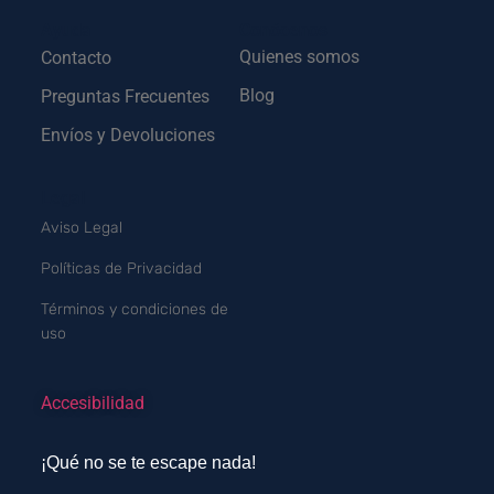
Ayuda
Conócenos
Quienes somos
Contacto
Blog
Preguntas Frecuentes
Envíos y Devoluciones
Legal
Aviso Legal
Políticas de Privacidad
Términos y condiciones de
uso
Accesibilidad
¡Qué no se te escape nada!