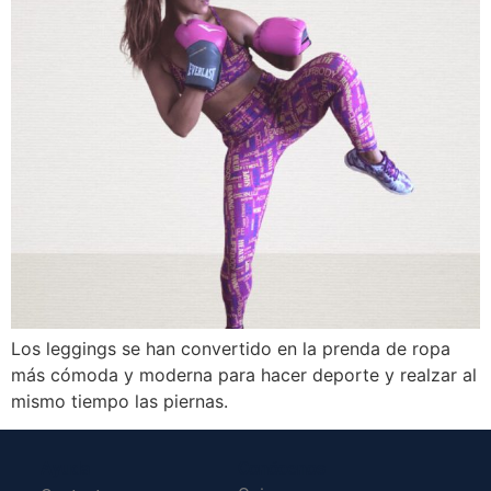
Los leggings se han convertido en la prenda de ropa
más cómoda y moderna para hacer deporte y realzar al
mismo tiempo las piernas.
Ayuda
Conócenos