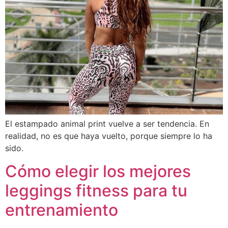
El estampado animal print vuelve a ser tendencia. En
realidad, no es que haya vuelto, porque siempre lo ha
sido.
Cómo elegir los mejores
leggings fitness para tu
entrenamiento