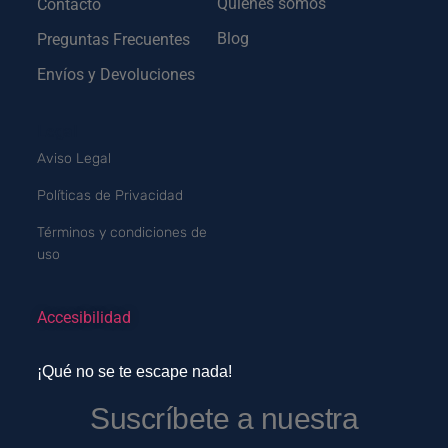
Quienes somos
Contacto
Blog
Preguntas Frecuentes
Envíos y Devoluciones
Legal
Aviso Legal
Políticas de Privacidad
Términos y condiciones de
uso
Accesibilidad
¡Qué no se te escape nada!
Suscríbete a nuestra