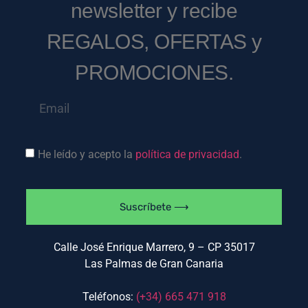
newsletter y recibe
REGALOS, OFERTAS y
PROMOCIONES.
He leído y acepto la
política de privacidad
.
Suscríbete ⟶
Calle José Enrique Marrero, 9 – CP 35017
Las Palmas de Gran Canaria
Teléfonos:
(+34)
665 471 918