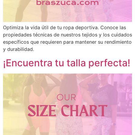
Optimiza la vida útil de tu ropa deportiva. Conoce las
propiedades técnicas de nuestros tejidos y los cuidados
específicos que requieren para mantener su rendimiento
y durabilidad.
¡Encuentra tu talla perfecta!