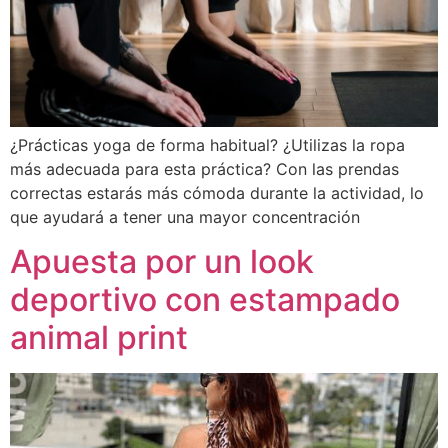
¿Prácticas yoga de forma habitual? ¿Utilizas la ropa
más adecuada para esta práctica? Con las prendas
correctas estarás más cómoda durante la actividad, lo
que ayudará a tener una mayor concentración
Apuesta por un look
deportivo con estampado
animal print